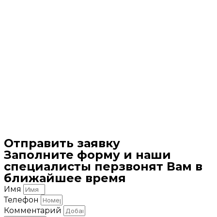
Отправить заявку
Заполните форму и наши
специалисты перзвонят Вам в
ближайшее время
Имя
Телефон
Комментарий