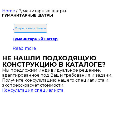
Home
/ Гуманитарные шатры
ГУМАНИТАРНЫЕ ШАТРЫ
Получить консультацию
Гуманитарный шатер
Read more
НЕ НАШЛИ ПОДХОДЯЩУЮ
КОНСТРУКЦИЮ В КАТАЛОГЕ?
Мы предложим индивидуальное решение,
адаптированное под Ваши требования и задачи.
Получите консультацию нашего специалиста и
экспресс-расчет стоимости.
Консультация специалиста