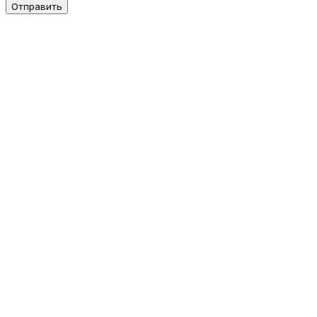
Отправить