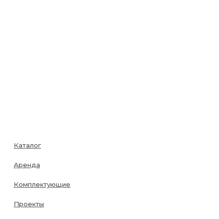
Каталог
Аренда
Комплектующие
Проекты