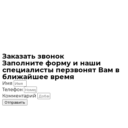
Заказать звонок
Заполните форму и наши
специалисты перзвонят Вам в
ближайшее время
Имя
Телефон
Комментарий
Отправить