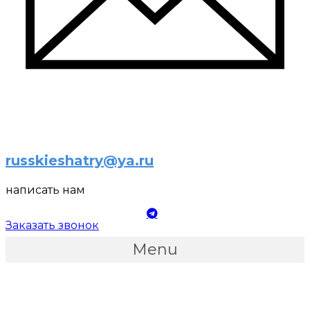
russkieshatry@ya.ru
написать нам
Заказать звонок
Menu